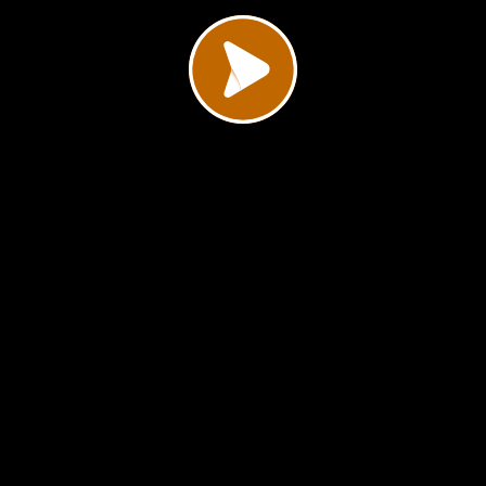
影片加載中